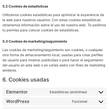
5.2 Cookies de estadísticas
Utilizamos cookies estadísticas para optimizar la experiencia de
la web para nuestros usuarios. Con estas cookies estadísticas
obtenemos información sobre el uso de nuestra web. Te pedimos
tu permiso para colocar cookies de estadísticas.
5.3 Cookies de marketing/seguimiento
Las cookies de marketing/seguimiento son cookies, o cualquier
otra forma de almacenamiento local, usadas para crear perfiles
de usuario para mostrar publicidad o para hacer el seguimiento
del usuario en esta web o en varias webs con fines de marketing
similares.
6. Cookies usadas
Elementor
Estadísticas (anónimas)
WordPress
Funcional