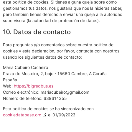
esta política de cookies. Si tienes alguna queja sobre cómo
gestionamos tus datos, nos gustaría que nos la hicieras saber,
pero también tienes derecho a enviar una queja a la autoridad
supervisora (la autoridad de protección de datos).
10. Datos de contacto
Para preguntas y/o comentarios sobre nuestra política de
cookies y esta declaración, por favor, contacta con nosotros
usando los siguientes datos de contacto:
María Cubeiro Cacheiro
Praza do Mosteiro, 2, bajo - 15660 Cambre, A Coruña
España
Web:
https://bigredbus.es
Correo electrónico:
moc.liamg@oriebucairam
Número de teléfono: 639614355
Esta política de cookies se ha sincronizado con
cookiedatabase.org
el 01/09/2023.