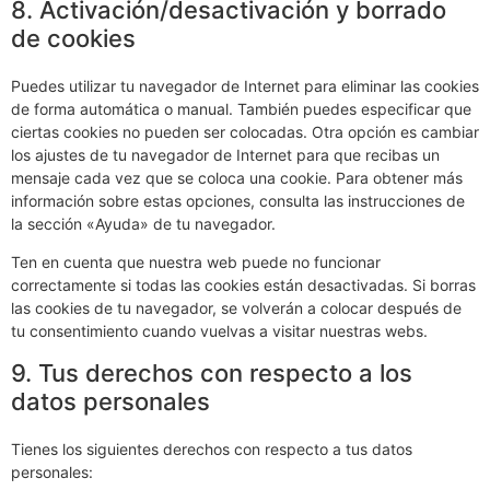
8. Activación/desactivación y borrado
de cookies
Puedes utilizar tu navegador de Internet para eliminar las cookies
de forma automática o manual. También puedes especificar que
ciertas cookies no pueden ser colocadas. Otra opción es cambiar
los ajustes de tu navegador de Internet para que recibas un
mensaje cada vez que se coloca una cookie. Para obtener más
información sobre estas opciones, consulta las instrucciones de
la sección «Ayuda» de tu navegador.
Ten en cuenta que nuestra web puede no funcionar
correctamente si todas las cookies están desactivadas. Si borras
las cookies de tu navegador, se volverán a colocar después de
tu consentimiento cuando vuelvas a visitar nuestras webs.
9. Tus derechos con respecto a los
datos personales
Tienes los siguientes derechos con respecto a tus datos
personales: