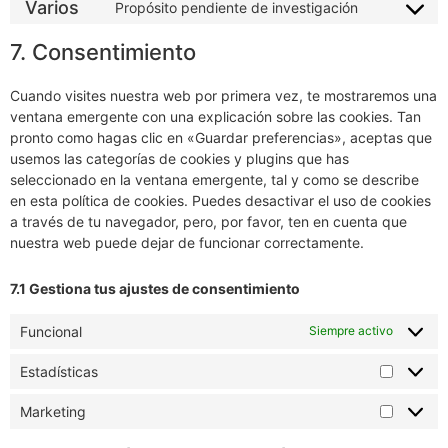
Varios
Propósito pendiente de investigación
7. Consentimiento
Cuando visites nuestra web por primera vez, te mostraremos una
ventana emergente con una explicación sobre las cookies. Tan
pronto como hagas clic en «Guardar preferencias», aceptas que
usemos las categorías de cookies y plugins que has
seleccionado en la ventana emergente, tal y como se describe
en esta política de cookies. Puedes desactivar el uso de cookies
a través de tu navegador, pero, por favor, ten en cuenta que
nuestra web puede dejar de funcionar correctamente.
7.1 Gestiona tus ajustes de consentimiento
Funcional
Siempre activo
Estadísticas
Marketing